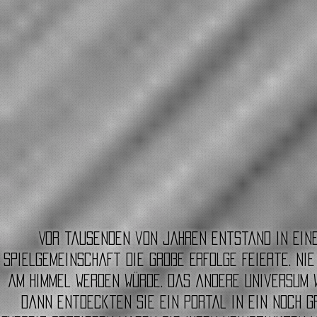
Vor tausenden von Jahren entstand in ein
Spielgemeinschaft die große Erfolge feierte. Ni
am Himmel werden würde. Das andere Universum w
dann entdeckten sie ein Portal in ein noch g