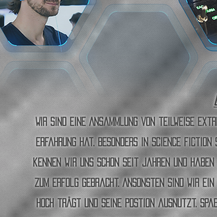
Wir sind eine Ansammlung von teilweise Extr
Erfahrung hat. Besonders in Science Fiction 
kennen wir uns schon seit Jahren und haben 
zum Erfolg gebracht. Ansonsten sind wir ein
hoch trägt und seine Postion ausnutzt. Spaß