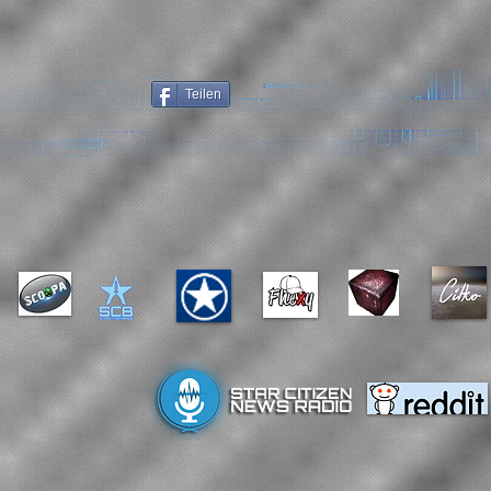
Teilen