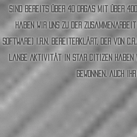
sind bereits über 40 orgas mit über 40
haben wir uns zu der zusammenarbeit
software) i.r.n. bereiterklärt, der von C.r
lange Aktivität in star citizen haben
gewonnen. auch ihr